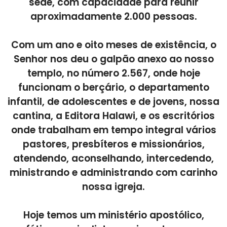
sede, com capacidade para reunir
aproximadamente 2.000 pessoas.
Com um ano e oito meses de existência, o
Senhor nos deu o galpão anexo ao nosso
templo, no número 2.567, onde hoje
funcionam o berçário, o departamento
infantil, de adolescentes e de jovens, nossa
cantina, a Editora Halawi, e os escritórios
onde trabalham em tempo integral vários
pastores, presbíteros e missionários,
atendendo, aconselhando, intercedendo,
ministrando e administrando com carinho
nossa igreja.
Hoje temos um ministério apostólico,