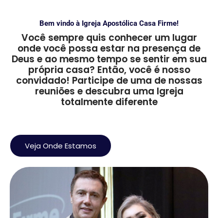
Bem vindo à Igreja Apostólica Casa Firme!
Você sempre quis conhecer um lugar
onde você possa estar na presença de
Deus e ao mesmo tempo se sentir em sua
própria casa? Então, você é nosso
convidado! Participe de uma de nossas
reuniões e descubra uma Igreja
totalmente diferente
Veja Onde Estamos