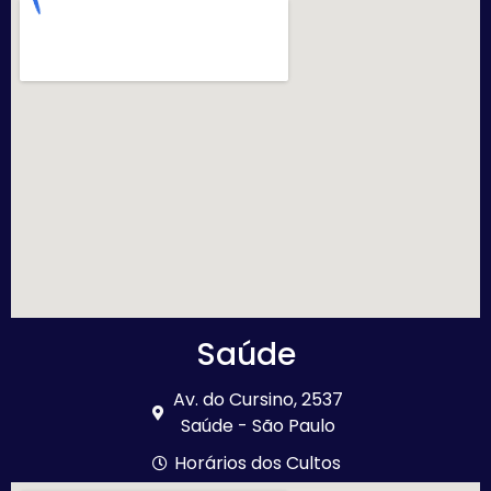
Saúde
Av. do Cursino, 2537
Saúde - São Paulo
Horários dos Cultos