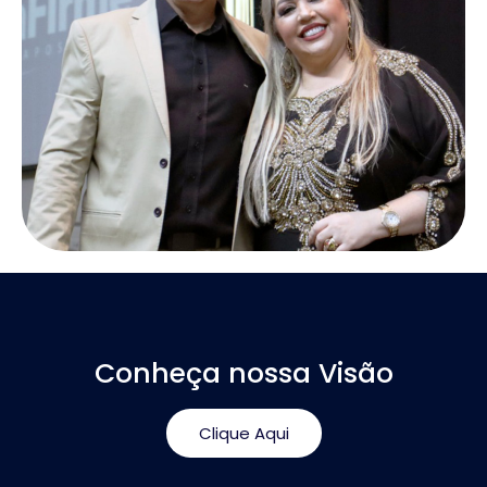
Conheça nossa Visão
Clique Aqui