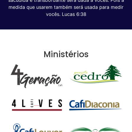
medida que usarem também será usada para medir
vocês. Lucas 6:38
Ministérios