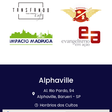
Alphaville
Al. Rio Pardo, 94
Alphaville, Barueri - SP
Horários dos Cultos