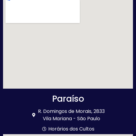
Paraíso
R. Domingos de Morais, 2833
Vila Mariana - São Paulo
Horários dos Cultos