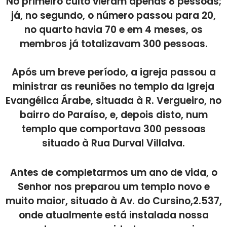
No primeiro culto vieram apenas 8 pessoas;
já, no segundo, o número passou para 20,
no quarto havia 70 e em 4 meses, os
membros já totalizavam 300 pessoas.
Após um breve período, a igreja passou a
ministrar as reuniões no templo da Igreja
Evangélica Árabe, situada à R. Vergueiro, no
bairro do Paraíso, e, depois disto, num
templo que comportava 300 pessoas
situado à Rua Durval Villalva.
Antes de completarmos um ano de vida, o
Senhor nos preparou um templo novo e
muito maior, situado à Av. do Cursino,2.537,
onde atualmente está instalada nossa